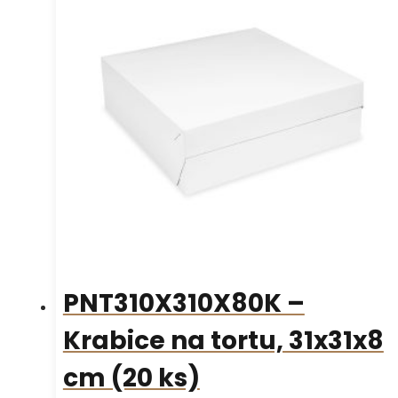
PNT310X310X80K –
Krabice na tortu, 31x31x8
cm (20 ks)