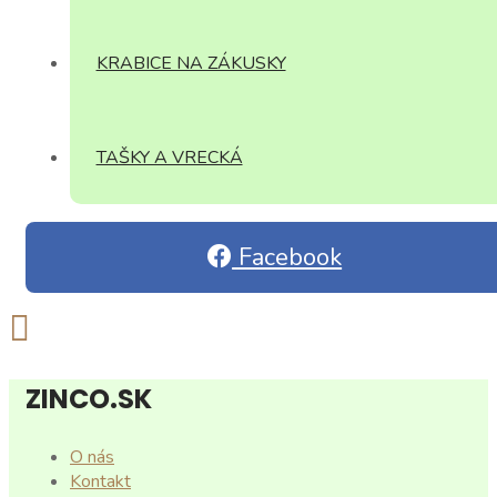
KRABICE NA ZÁKUSKY
TAŠKY A VRECKÁ
Facebook
ZINCO.SK
O nás
Kontakt