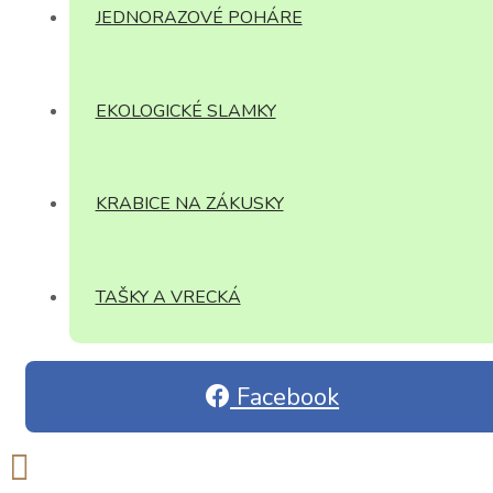
JEDNORAZOVÉ POHÁRE
EKOLOGICKÉ SLAMKY
KRABICE NA ZÁKUSKY
TAŠKY A VRECKÁ
Facebook